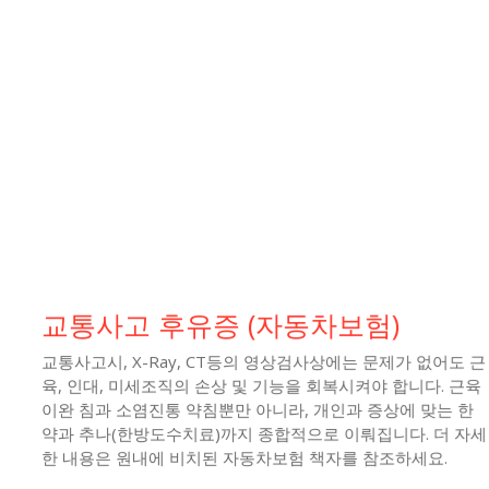
교통사고 후유증 (자동차보험)
교통사고시, X-Ray, CT등의 영상검사상에는 문제가 없어도 근
육, 인대, 미세조직의 손상 및 기능을 회복시켜야 합니다. 근육
이완 침과 소염진통 약침뿐만 아니라, 개인과 증상에 맞는 한
약과 추나(한방도수치료)까지 종합적으로 이뤄집니다. 더 자세
한 내용은 원내에 비치된 자동차보험 책자를 참조하세요.