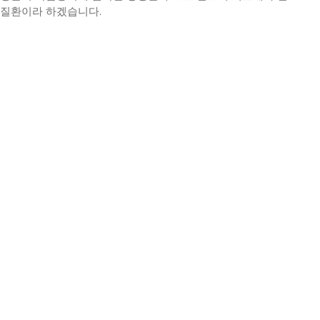
질환이라 하겠습니다.