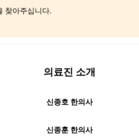
을 찾아주십니다.
의료진 소개
신종호 한의사
신종훈 한의사