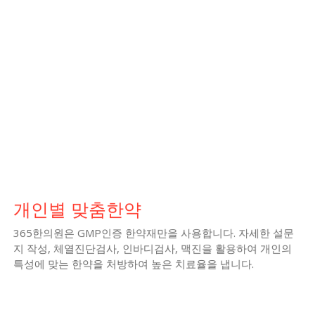
개인별 맞춤한약
365한의원은 GMP인증 한약재만을 사용합니다. 자세한 설문
지 작성, 체열진단검사, 인바디검사, 맥진을 활용하여 개인의
특성에 맞는 한약을 처방하여 높은 치료율을 냅니다.