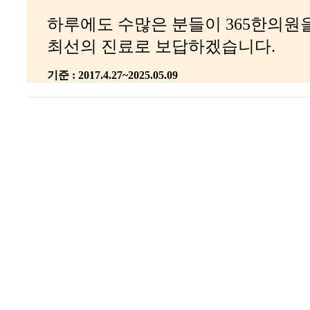
하루에도 수많은 분들이 365한의원
최선의 진료로 보답하겠습니다.
기준 : 2017.4.27~2025.05.09