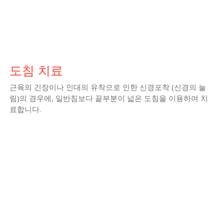
도침 치료
근육의 긴장이나 인대의 유착으로 인한 신경포착 (신경의 눌
림)의 경우에, 일반침보다 끝부분이 넓은 도침을 이용하여 치
료합니다.