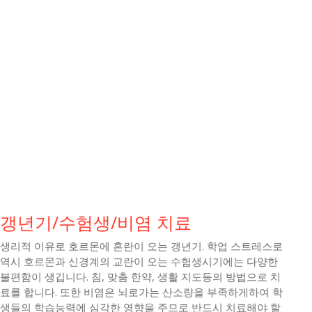
갱년기/수험생/비염 치료
생리적 이유로 호르몬에 혼란이 오는 갱년기. 학업 스트레스로
역시 호르몬과 신경계의 교란이 오는 수험생시기에는 다양한
불편함이 생깁니다. 침, 맞춤 한약, 생활 지도등의 방법으로 치
료를 합니다. 또한 비염은 뇌로가는 산소량을 부족하게하여 학
생들의 학습능력에 심각한 영향을 주므로 반드시 치료해야 할