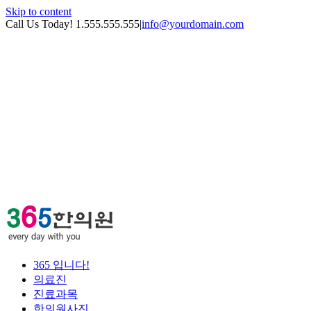
Skip to content
Call Us Today! 1.555.555.555
|
info@yourdomain.com
365 입니다!
의료진
진료과목
한의원사진