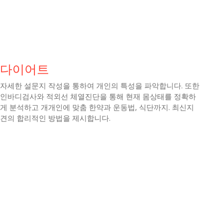
다이어트
자세한 설문지 작성을 통하여 개인의 특성을 파악합니다. 또한
인바디검사와 적외선 체열진단을 통해 현재 몸상태를 정확하
게 분석하고 개개인에 맞춤 한약과 운동법, 식단까지. 최신지
견의 합리적인 방법을 제시합니다.