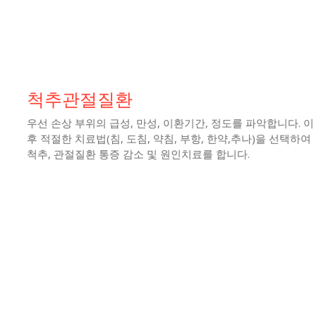
척추관절질환
우선 손상 부위의 급성, 만성, 이환기간, 정도를 파악합니다. 이
후 적절한 치료법(침, 도침, 약침, 부항, 한약,추나)을 선택하여
척추, 관절질환 통증 감소 및 원인치료를 합니다.